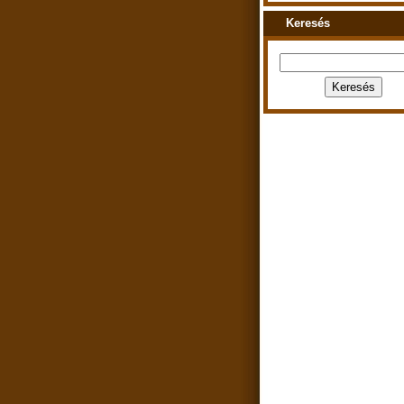
Keresés